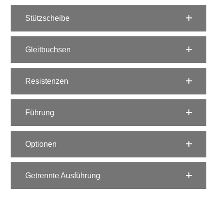
Stützscheibe
Gleitbuchsen
Resistenzen
Führung
Optionen
Getrennte Ausführung