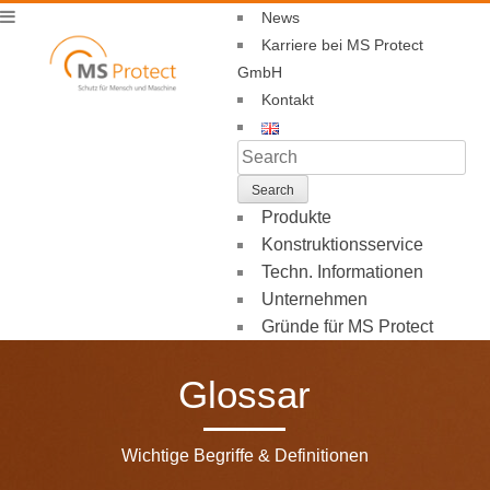
News
Karriere bei MS Protect
GmbH
Kontakt
Produkte
Konstruktionsservice
Techn. Informationen
Unternehmen
Gründe für MS Protect
Glossar
Wichtige Begriffe & Definitionen