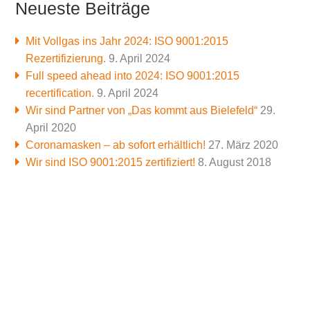
Neueste Beiträge
Mit Vollgas ins Jahr 2024: ISO 9001:2015
Rezertifizierung.
9. April 2024
Full speed ahead into 2024: ISO 9001:2015
recertification.
9. April 2024
Wir sind Partner von „Das kommt aus Bielefeld“
29.
April 2020
Coronamasken – ab sofort erhältlich!
27. März 2020
Wir sind ISO 9001:2015 zertifiziert!
8. August 2018