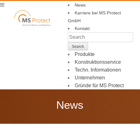
News
Karriere bei MS Protect
GmbH
Kontakt
Produkte
Konstruktionsservice
Techn. Informationen
Unternehmen
Gründe für MS Protect
News